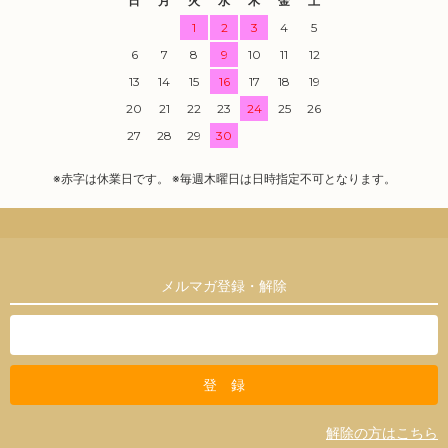
日
月
火
水
木
金
土
1
2
3
4
5
6
7
8
9
10
11
12
13
14
15
16
17
18
19
20
21
22
23
24
25
26
27
28
29
30
※赤字は休業日です。 ※毎週木曜日は日時指定不可となります。
メルマガ登録・解除
解除の方はこちら