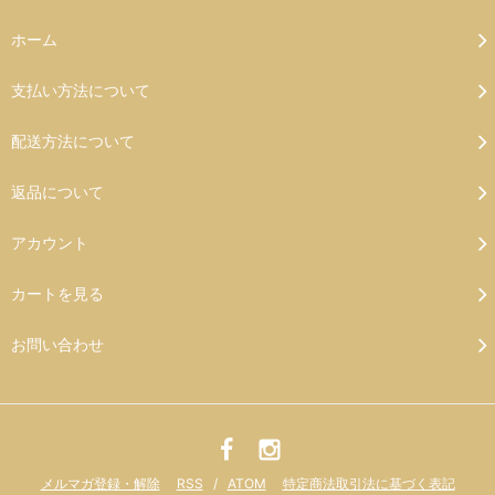
ホーム
支払い方法について
配送方法について
返品について
アカウント
カートを見る
お問い合わせ
メルマガ登録・解除
RSS
/
ATOM
特定商法取引法に基づく表記