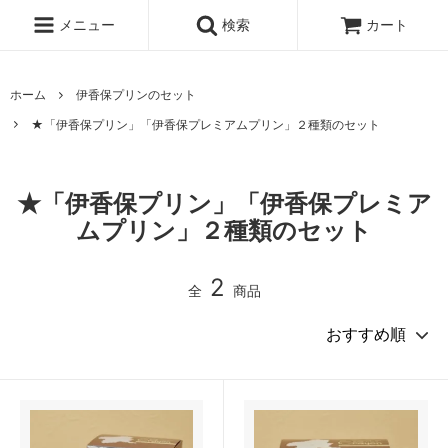
メニュー
検索
カート
ホーム
伊香保プリンのセット
★「伊香保プリン」「伊香保プレミアムプリン」２種類のセット
★「伊香保プリン」「伊香保プレミア
ムプリン」２種類のセット
2
全
商品