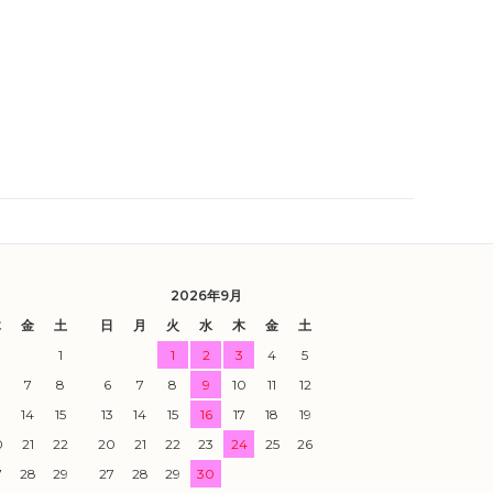
2026年9月
木
金
土
日
月
火
水
木
金
土
1
1
2
3
4
5
7
8
6
7
8
9
10
11
12
3
14
15
13
14
15
16
17
18
19
0
21
22
20
21
22
23
24
25
26
7
28
29
27
28
29
30