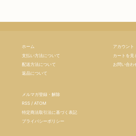
ホーム
アカウント
支払い方法について
カートを見
配送方法について
お問い合わ
返品について
メルマガ登録・解除
RSS
/
ATOM
特定商法取引法に基づく表記
プライバシーポリシー