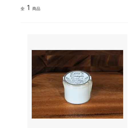
1
全
商品