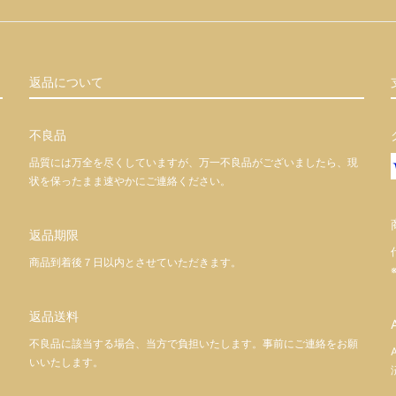
返品について
不良品
品質には万全を尽くしていますが、万一不良品がございましたら、現
状を保ったまま速やかにご連絡ください。
返品期限
商品到着後７日以内とさせていただきます。
返品送料
不良品に該当する場合、当方で負担いたします。事前にご連絡をお願
いいたします。