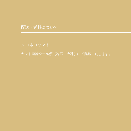
配送・送料について
クロネコヤマト
ヤマト運輸クール便（冷蔵・冷凍）にて配送いたします。