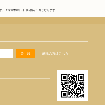
す。 ※毎週木曜日は日時指定不可となります。
解除の方はこちら