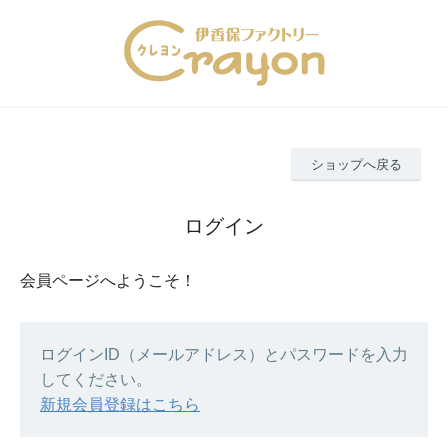
ショップへ戻る
ログイン
会員ページへようこそ！
ログインID（メールアドレス）とパスワードを入力
してください。
新規会員登録はこちら