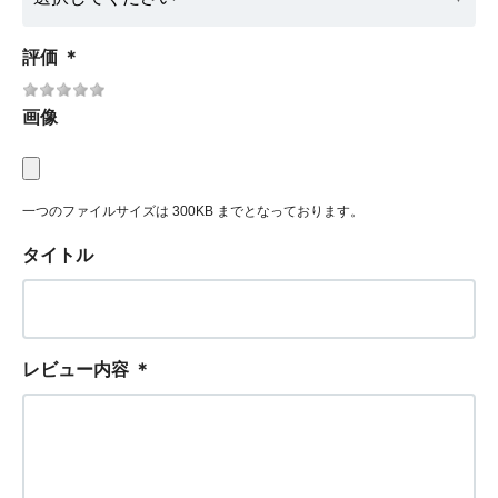
評価
＊
画像
一つのファイルサイズは 300KB までとなっております。
タイトル
レビュー内容
＊