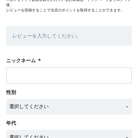
後、
レビューを投稿することで当店のポイントを取得することができます。
レビューを入力してください。
ニックネーム
＊
性別
年代