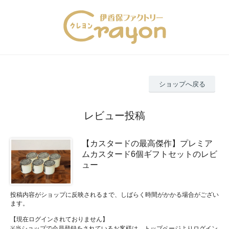
ショップへ戻る
レビュー投稿
【カスタードの最高傑作】プレミア
ムカスタード6個ギフトセットのレビ
ュー
投稿内容がショップに反映されるまで、しばらく時間がかかる場合がござい
ます。
【現在ログインされておりません】
※当ショップで会員登録をされているお客様は、トップページよりログイン