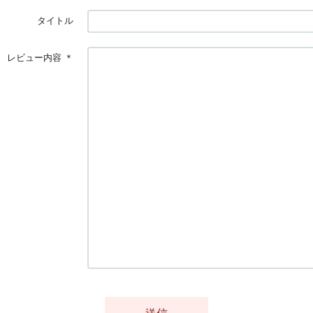
タイトル
レビュー内容
＊