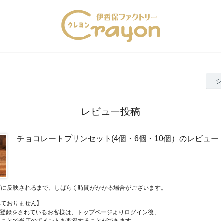
レビュー投稿
チョコレートプリンセット(4個・6個・10個）のレビュー
プに反映されるまで、しばらく時間がかかる場合がございます。
れておりません】
員登録をされているお客様は、トップページよりログイン後、
ることで当店のポイントを取得することができます。