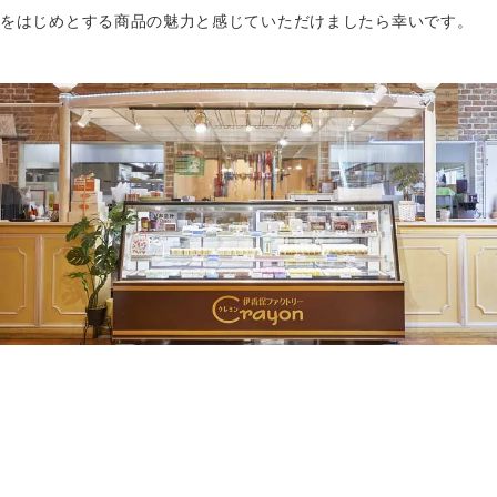
をはじめとする商品の魅力と感じていただけましたら幸いです。