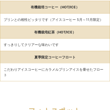
有機栽培コーヒー（HOT/ICE）
プリンとの相性ピッタリです（アイスコーヒー 5月～11月限定）
有機栽培紅茶（HOT/ICE）
すっきりしてクリアーな味わいです
夏季限定コーヒーフロート
こだわりアイスコーヒーにカラメルプリンアイスを乗せたフロー
ト