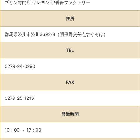
プリン専門店 クレヨン 伊香保ファクトリー
住所
群馬県渋川市渋川3692-8（明保野交差点すぐそば）
TEL
0279-24-0290
FAX
0279-25-1216
営業時間
10：00 ～ 17：00