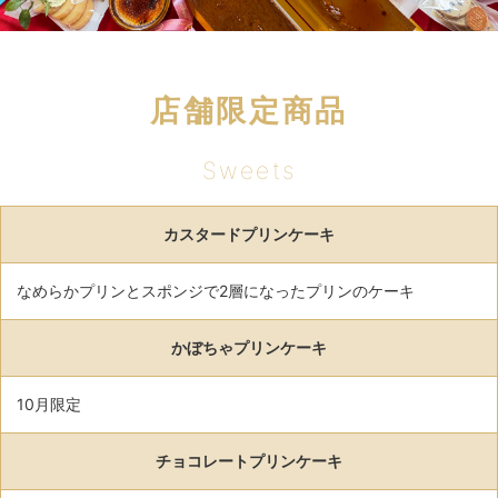
店舗限定商品
Sweets
カスタードプリンケーキ
なめらかプリンとスポンジで2層になったプリンのケーキ
かぼちゃプリンケーキ
10月限定
チョコレートプリンケーキ