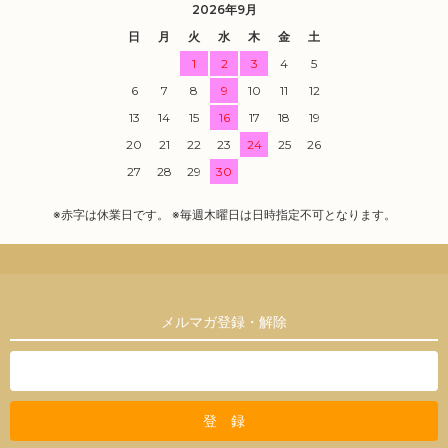
2026年9月
日
月
火
水
木
金
土
1
2
3
4
5
6
7
8
9
10
11
12
13
14
15
16
17
18
19
20
21
22
23
24
25
26
27
28
29
30
※赤字は休業日です。 ※毎週木曜日は日時指定不可となります。
メルマガ登録・解除