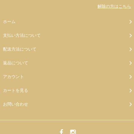
解除の方はこちら
ホーム
支払い方法について
配送方法について
返品について
アカウント
カートを見る
お問い合わせ