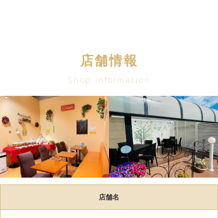
店舗情報
Shop information
店舗名