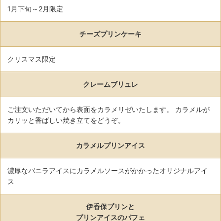
1月下旬～2月限定
チーズプリンケーキ
クリスマス限定
クレームブリュレ
ご注文いただいてから表面をカラメリゼいたします。
カラメルが
カリッと香ばしい焼き立てをどうぞ。
カラメルプリンアイス
濃厚なバニラアイスにカラメルソースがかかったオリジナルアイ
ス
伊香保プリンと
プリンアイスのパフェ