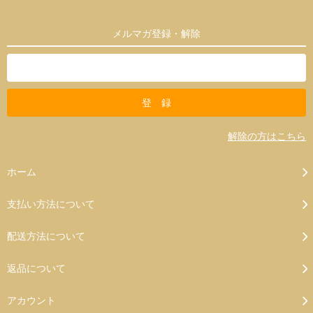
メルマガ登録・解除
解除の方はこちら
ホーム
支払い方法について
配送方法について
返品について
アカウント