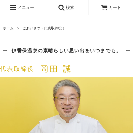
メニュー
検索
カート
ホーム
ごあいさつ（代表取締役 ）
伊香保温泉の素晴らしい思い出をいつまでも。