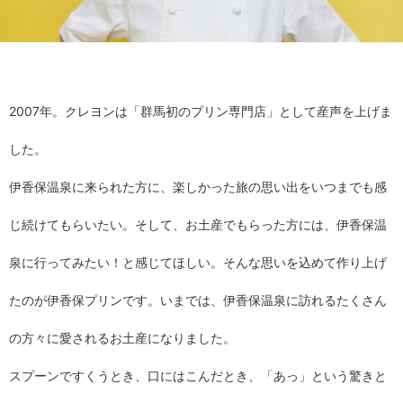
2007年。クレヨンは「群馬初のプリン専門店」として産声を上げま
した。
伊香保温泉に来られた方に、楽しかった旅の思い出をいつまでも感
じ続けてもらいたい。そして、お土産でもらった方には、伊香保温
泉に行ってみたい！と感じてほしい。そんな思いを込めて作り上げ
たのが伊香保プリンです。いまでは、伊香保温泉に訪れるたくさん
の方々に愛されるお土産になりました。
スプーンですくうとき、口にはこんだとき、「あっ」という驚きと