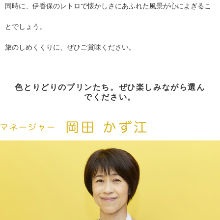
同時に、伊香保のレトロで懐かしさにあふれた風景が心によぎるこ
とでしょう。
旅のしめくくりに、ぜひご賞味ください。
色とりどりのプリンたち。ぜひ楽しみながら選ん
でください。