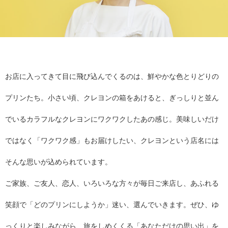
お店に入ってきて目に飛び込んでくるのは、鮮やかな色とりどりの
プリンたち。小さい頃、クレヨンの箱をあけると、ぎっしりと並ん
でいるカラフルなクレヨンにワクワクしたあの感じ。美味しいだけ
ではなく「ワクワク感」もお届けしたい、クレヨンという店名には
そんな思いが込められています。
ご家族、ご友人、恋人、いろいろな方々が毎日ご来店し、あふれる
笑顔で「どのプリンにしようか」迷い、選んでいきます。ぜひ、ゆ
っくりと楽しみながら、旅をしめくくる「あなただけの思い出」を