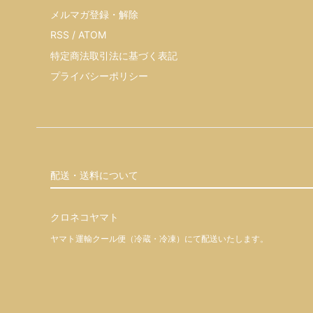
メルマガ登録・解除
RSS
/
ATOM
特定商法取引法に基づく表記
プライバシーポリシー
配送・送料について
クロネコヤマト
ヤマト運輸クール便（冷蔵・冷凍）にて配送いたします。