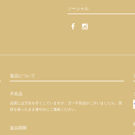
ソーシャル
返品について
不良品
品質には万全を尽くしていますが、万一不良品がございましたら、現
状を保ったまま速やかにご連絡ください。
返品期限