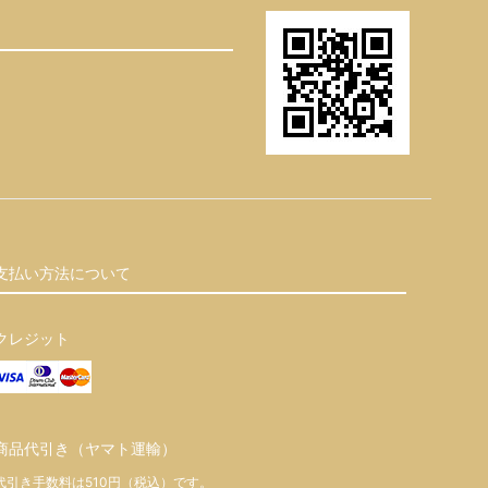
支払い方法について
クレジット
商品代引き（ヤマト運輸）
代引き手数料は510円（税込）です。