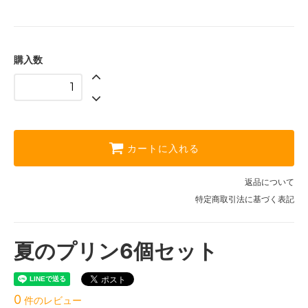
購入数
カートに入れる
返品について
特定商取引法に基づく表記
夏のプリン6個セット
0
件のレビュー