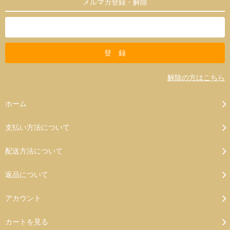
メルマガ登録・解除
解除の方はこちら
ホーム
支払い方法について
配送方法について
返品について
アカウント
カートを見る