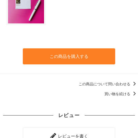
この商品を購入する
この商品について問い合わせる
買い物を続ける
レビュー
レビューを書く