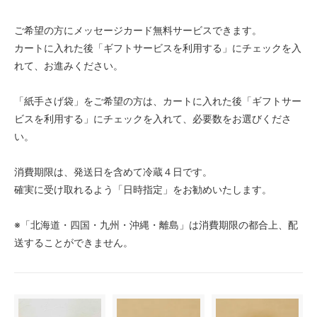
ご希望の方にメッセージカード無料サービスできます。
カートに入れた後「ギフトサービスを利用する」にチェックを入
れて、お進みください。
「紙手さげ袋」をご希望の方は、カートに入れた後「ギフトサー
ビスを利用する」にチェックを入れて、必要数をお選びくださ
い。
消費期限は、発送日を含めて冷蔵４日です。
確実に受け取れるよう「日時指定」をお勧めいたします。
※「北海道・四国・九州・沖縄・離島」は消費期限の都合上、配
送することができません。