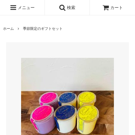
メニュー
検索
カート
ホーム
季節限定のギフトセット