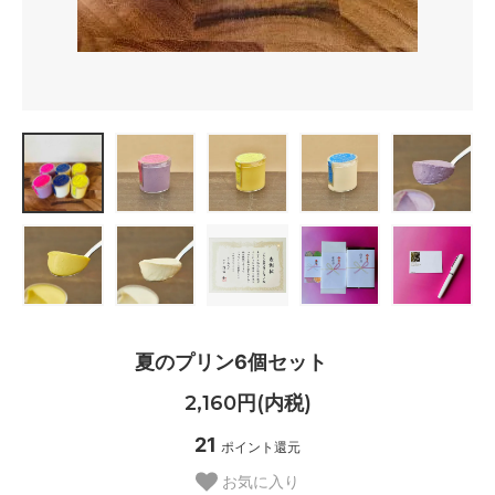
夏のプリン6個セット
2,160円(内税)
21
ポイント還元
お気に入り