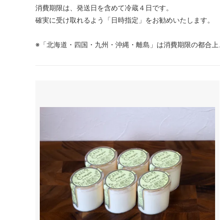
消費期限は、発送日を含めて冷蔵４日です。
確実に受け取れるよう「日時指定」をお勧めいたします。
※「北海道・四国・九州・沖縄・離島」は消費期限の都合上