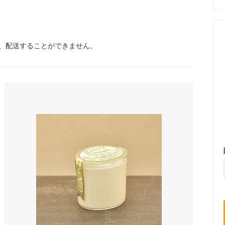
、配送することができません。