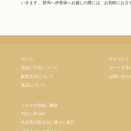
いきます。 群馬へ伊香保へお越しの際には、お気軽にお立
ホーム
アカウント
支払い方法について
カートを見
配送方法について
お問い合わ
返品について
メルマガ登録・解除
RSS
/
ATOM
特定商法取引法に基づく表記
プライバシーポリシー