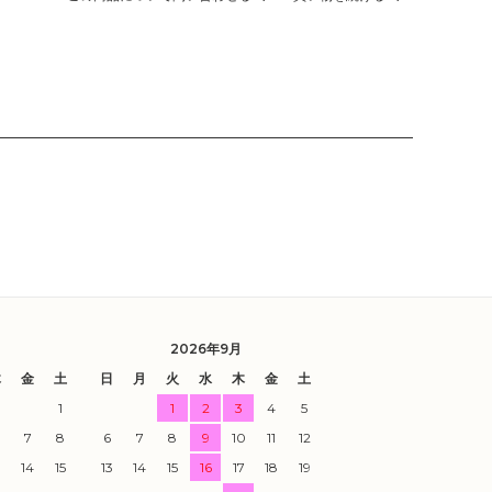
2026年9月
木
金
土
日
月
火
水
木
金
土
1
1
2
3
4
5
7
8
6
7
8
9
10
11
12
3
14
15
13
14
15
16
17
18
19