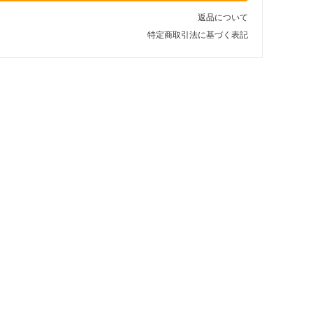
返品について
特定商取引法に基づく表記