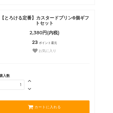
【とろける定番】カスタードプリン6個ギフ
トセット
2,380円(内税)
23
ポイント還元
お気に入り
購入数
カートに入れる