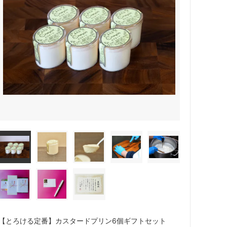
【とろける定番】カスタードプリン6個ギフトセット