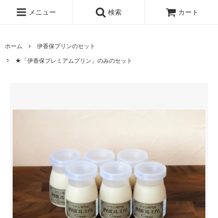
メニュー
検索
カート
ホーム
伊香保プリンのセット
★「伊香保プレミアムプリン」のみのセット