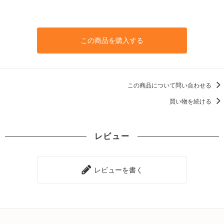
この商品を購入する
この商品について問い合わせる
買い物を続ける
レビュー
レビューを書く