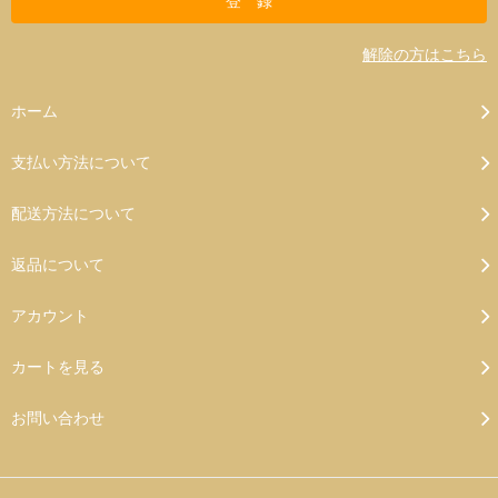
解除の方はこちら
ホーム
支払い方法について
配送方法について
返品について
アカウント
カートを見る
お問い合わせ