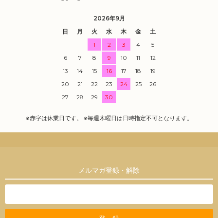
2026年9月
日
月
火
水
木
金
土
1
2
3
4
5
6
7
8
9
10
11
12
13
14
15
16
17
18
19
20
21
22
23
24
25
26
27
28
29
30
※赤字は休業日です。 ※毎週木曜日は日時指定不可となります。
メルマガ登録・解除