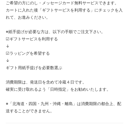
ご希望の方にのし・メッセージカード無料サービスできます。
カートに入れた後「ギフトサービスを利用する」にチェックを入
れて、お進みください。
※紙手提げが必要な方は、以下の手順でご注文下さい。
☑ギフトサービスを利用する
↓
☑ラッピングを希望する
↓
ギフト用紙手提げを必要数選ぶ
消費期限は、発送日を含めて冷蔵４日です。
確実に受け取れるよう「日時指定」をお勧めいたします。
※「北海道・四国・九州・沖縄・離島」は消費期限の都合上、配
送することができません。