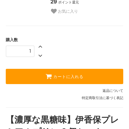
29
ポイント還元
お気に入り
購入数
カートに入れる
返品について
特定商取引法に基づく表記
【濃厚な黒糖味】伊香保プレ