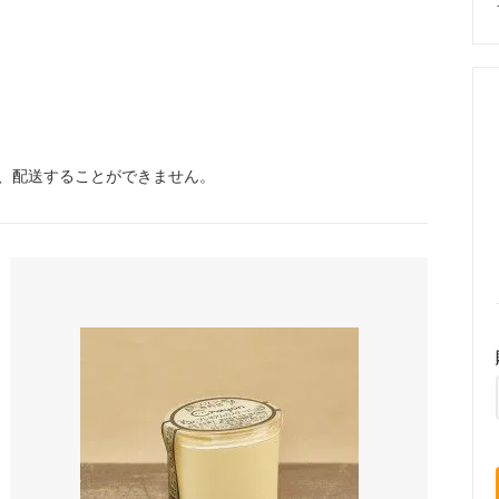
、配送することができません。