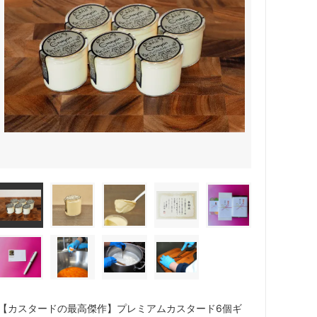
【カスタードの最高傑作】プレミアムカスタード6個ギ