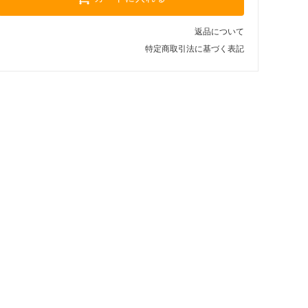
返品について
特定商取引法に基づく表記