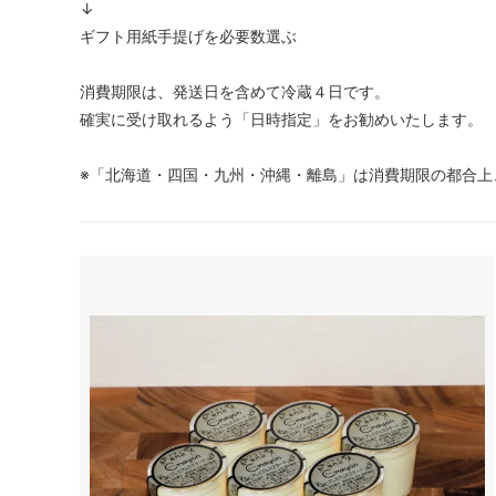
↓
ギフト用紙手提げを必要数選ぶ
消費期限は、発送日を含めて冷蔵４日です。
確実に受け取れるよう「日時指定」をお勧めいたします。
※「北海道・四国・九州・沖縄・離島」は消費期限の都合上