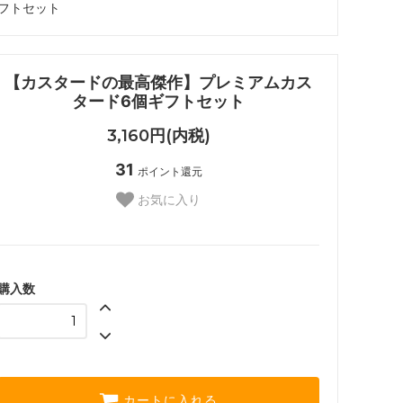
フトセット
【カスタードの最高傑作】プレミアムカス
タード6個ギフトセット
3,160円(内税)
31
ポイント還元
お気に入り
購入数
カートに入れる